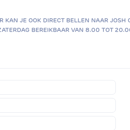
KAN JE OOK DIRECT BELLEN NAAR JOSH OP
ATERDAG BEREIKBAAR VAN 8.00 TOT 20.0