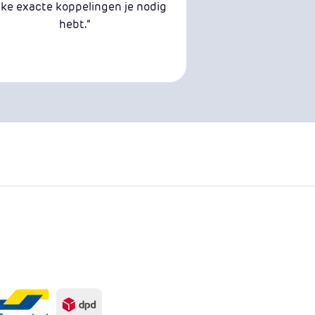
ke exacte koppelingen je nodig
hebt.”