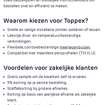
zoals bestellijsten en duidelijke instructievideo’s om
bestellen snel en efficiënt te maken.
Waarom kiezen voor Toppex?
Snelle en veilige installatie zonder solderen of lassen.
Lekvrije, druk- en temperatuurbestendige
verbindingen.
Flexibele, corrosiebestendige
meerlagenbuizen
.
Compatibel met meerdere persprofielen (TH, H, U).
Voordelen voor zakelijke klanten
Gratis sample om de kwaliteit zelf te ervaren.
5% korting op je eerste bestelling.
Staffelkorting bij grotere afnames.
Korting op basis van jaarlijkse afname als zakelijke
klant.