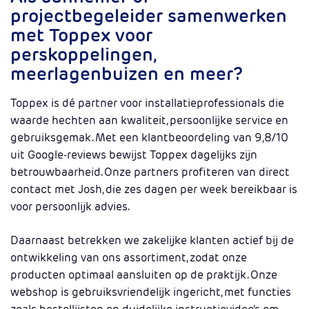
projectbegeleider samenwerken
met Toppex voor
perskoppelingen,
meerlagenbuizen en meer?
Toppex is dé partner voor installatieprofessionals die
waarde hechten aan kwaliteit, persoonlijke service en
gebruiksgemak. Met een klantbeoordeling van 9,8/10
uit Google-reviews bewijst Toppex dagelijks zijn
betrouwbaarheid. Onze partners profiteren van direct
contact met Josh, die zes dagen per week bereikbaar is
voor persoonlijk advies.
Daarnaast betrekken we zakelijke klanten actief bij de
ontwikkeling van ons assortiment, zodat onze
producten optimaal aansluiten op de praktijk. Onze
webshop is gebruiksvriendelijk ingericht, met functies