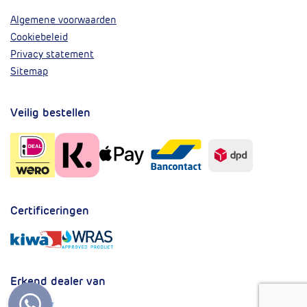
Algemene voorwaarden
Cookiebeleid
Privacy statement
Sitemap
Veilig bestellen
Certificeringen
Erkend dealer van