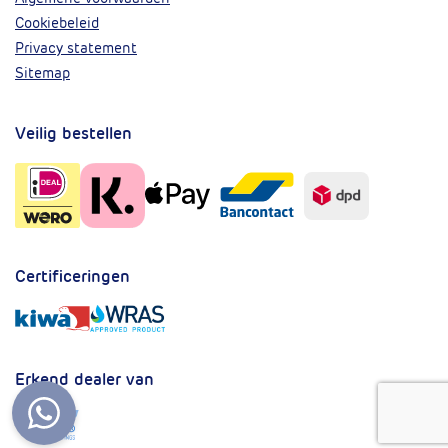
Cookiebeleid
Privacy statement
Sitemap
Veilig bestellen
Certificeringen
Erkend dealer van