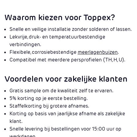
Waarom kiezen voor Toppex?
Snelle en veilige installatie zonder solderen of lassen.
Lekvrije, druk- en temperatuurbestendige
verbindingen.
Flexibele, corrosiebestendige
meerlagenbuizen
.
Compatibel met meerdere persprofielen (TH, H, U).
Voordelen voor zakelijke klanten
Gratis sample om de kwaliteit zelf te ervaren.
5% korting op je eerste bestelling.
Staffelkorting bij grotere afnames.
Korting op basis van jaarlijkse afname als zakelijke
klant.
Snelle levering bij bestellingen voor 15:00 uur op
werkdagen.