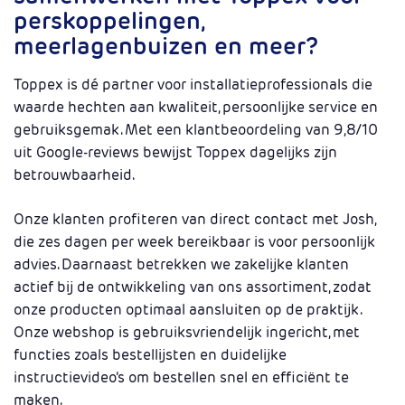
perskoppelingen,
meerlagenbuizen en meer?
Toppex is dé partner voor installatieprofessionals die
waarde hechten aan kwaliteit, persoonlijke service en
gebruiksgemak. Met een klantbeoordeling van 9,8/10
uit Google-reviews bewijst Toppex dagelijks zijn
betrouwbaarheid.
Onze klanten profiteren van direct contact met Josh,
die zes dagen per week bereikbaar is voor persoonlijk
advies. Daarnaast betrekken we zakelijke klanten
actief bij de ontwikkeling van ons assortiment, zodat
onze producten optimaal aansluiten op de praktijk.
Onze webshop is gebruiksvriendelijk ingericht, met
functies zoals bestellijsten en duidelijke
instructievideo’s om bestellen snel en efficiënt te
maken.