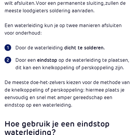
wilt afsluiten. Voor een permanente sluiting, zullen de
meeste loodgieters soldering aanraden.
Een waterleiding kun je op twee manieren afsluiten
voor onderhoud:
Door de waterleiding
dicht te solderen.
Door een
eindstop
op de waterleiding te plaatsen,
dit kan een knelkoppeling of perskoppeling zijn.
De meeste doe-het-zelvers kiezen voor de methode van
de knelkoppeling of perskoppeling: hiermee plaats je
eenvoudig en snel met amper gereedschap een
eindstop op een waterleiding.
Hoe gebruik je een eindstop
waterleiding?