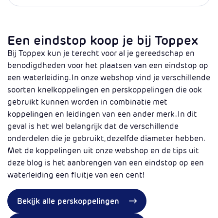
Een eindstop koop je bij Toppex
Bij Toppex kun je terecht voor al je gereedschap en
benodigdheden voor het plaatsen van een eindstop op
een waterleiding. In onze webshop vind je verschillende
soorten knelkoppelingen en perskoppelingen die ook
gebruikt kunnen worden in combinatie met
koppelingen en leidingen van een ander merk. In dit
geval is het wel belangrijk dat de verschillende
onderdelen die je gebruikt, dezelfde diameter hebben.
Met de koppelingen uit onze webshop en de tips uit
deze blog is het aanbrengen van een eindstop op een
waterleiding een fluitje van een cent!
Bekijk alle perskoppelingen