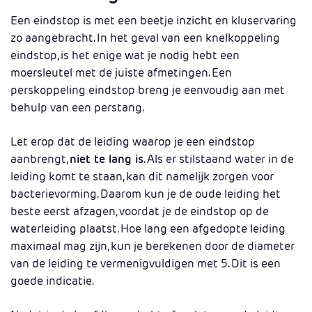
Een eindstop is met een beetje inzicht en kluservaring
zo aangebracht. In het geval van een knelkoppeling
eindstop, is het enige wat je nodig hebt een
moersleutel met de juiste afmetingen. Een
perskoppeling eindstop breng je eenvoudig aan met
behulp van een perstang.
Let erop dat de leiding waarop je een eindstop
aanbrengt,
niet te lang is
. Als er stilstaand water in de
leiding komt te staan, kan dit namelijk zorgen voor
bacterievorming. Daarom kun je de oude leiding het
beste eerst afzagen, voordat je de eindstop op de
waterleiding plaatst. Hoe lang een afgedopte leiding
maximaal mag zijn, kun je berekenen door de diameter
van de leiding te vermenigvuldigen met 5. Dit is een
goede indicatie.