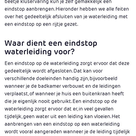
beetje kluservaring kun je zelf gemakkelijk een
eindstop aanbrengen. Hieronder hebben we alle feiten
over het gedeeltelijk afsluiten van je waterleiding met
een eindstop op een rijtje gezet.
Waar dient een eindstop
waterleiding voor?
Een eindstop op de waterleiding zorgt ervoor dat deze
gedeeltelijk wordt afgesloten. Dat kan voor
verschillende doeleinden handig zijn, bijvoorbeeld
wanneer je de badkamer verbouwt en de leidingen
verplaatst, of wanneer je huis een buitenkraan heeft
die je eigenlijk nooit gebruikt. Een eindstop op de
waterleiding zorgt ervoor dat er, in veel gevallen
tijdelijk, geen water uit een leiding kan vloeien. Het
aanbrengen van een eindstop op een waterleiding
wordt vooral aangeraden wanneer je de leiding tijdelijk