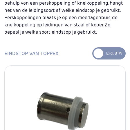
behulp van een perskoppeling of knelkoppeling, hangt
het van de leidingsoort af welke eindstop je gebruikt.
Perskoppelingen plaats je op een meerlagenbuis, de
knelkoppeling op leidingen van staal of koper. Zo
bepaal je welke soort eindstop je gebruikt.
EINDSTOP VAN TOPPEX