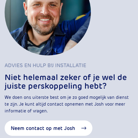
ADVIES EN HULP BIJ INSTALLATIE
Niet helemaal zeker of je wel de
juiste perskoppeling hebt?
We doen ons uiterste best om je zo goed mogelijk van dienst
te zijn. Je kunt altijd contact opnemen met Josh voor meer
informatie of vragen.
Neem contact op met Josh