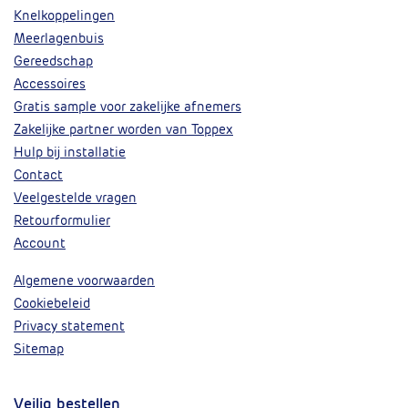
Knelkoppelingen
Meerlagenbuis
Gereedschap
Accessoires
Gratis sample voor zakelijke afnemers
Zakelijke partner worden van Toppex
Hulp bij installatie
Contact
Veelgestelde vragen
Retourformulier
Account
Algemene voorwaarden
Cookiebeleid
Privacy statement
Sitemap
Veilig bestellen