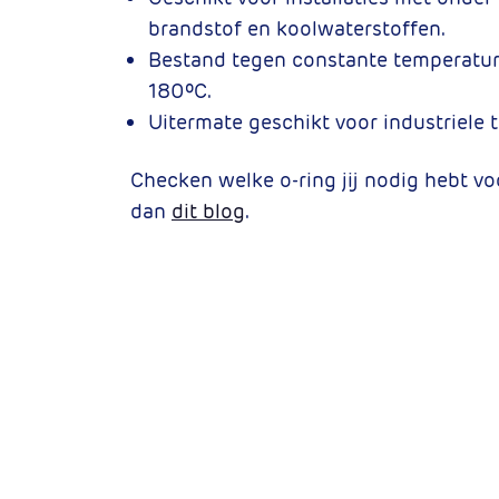
brandstof en koolwaterstoffen.
Bestand tegen constante temperatur
180ºC.
Uitermate geschikt voor industriele 
Checken welke o-ring jij nodig hebt v
dan
dit blog
.