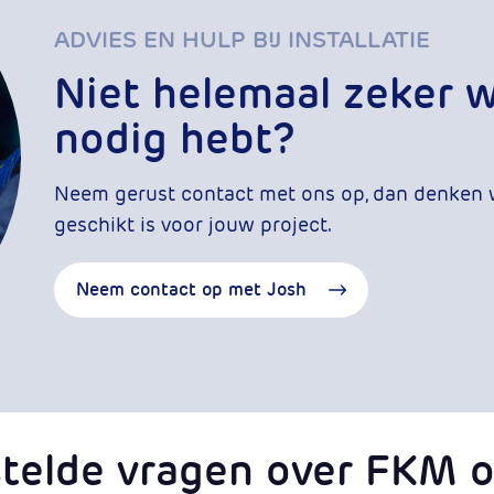
ADVIES EN HULP BIJ INSTALLATIE
Niet helemaal zeker we
nodig hebt?
Neem gerust contact met ons op, dan denken 
geschikt is voor jouw project.
Neem contact op met Josh
telde vragen over FKM o