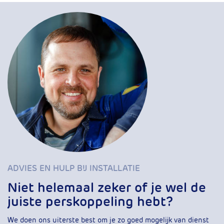
ADVIES EN HULP BIJ INSTALLATIE
Niet helemaal zeker of je wel de
juiste perskoppeling hebt?
We doen ons uiterste best om je zo goed mogelijk van dienst