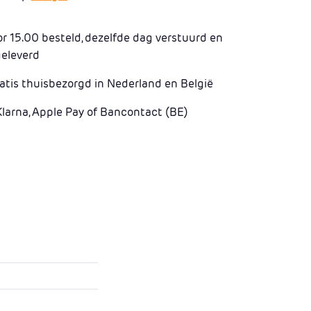
 15.00 besteld, dezelfde dag verstuurd en
geleverd
atis thuisbezorgd in Nederland en België
Klarna, Apple Pay of Bancontact (BE)