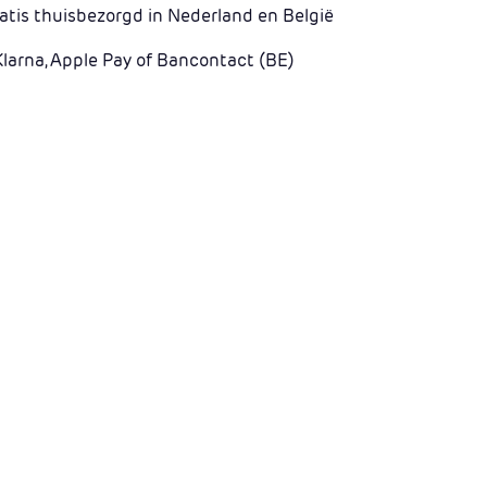
atis thuisbezorgd in Nederland en België
Klarna, Apple Pay of Bancontact (BE)