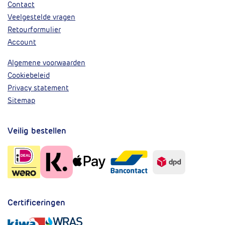
Contact
Veelgestelde vragen
Retourformulier
Account
Algemene voorwaarden
Cookiebeleid
Privacy statement
Sitemap
Veilig bestellen
Certificeringen