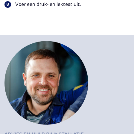
Voer een druk- en lektest uit.