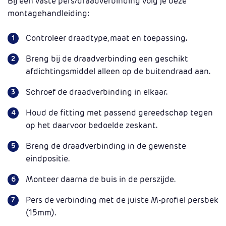
Bij een vaste pers/draadverbinding volg je deze
montagehandleiding:
Controleer draadtype, maat en toepassing.
Breng bij de draadverbinding een geschikt
afdichtingsmiddel alleen op de buitendraad aan.
Schroef de draadverbinding in elkaar.
Houd de fitting met passend gereedschap tegen
op het daarvoor bedoelde zeskant.
Breng de draadverbinding in de gewenste
eindpositie.
Monteer daarna de buis in de perszijde.
Pers de verbinding met de juiste M-profiel persbek
(15mm).