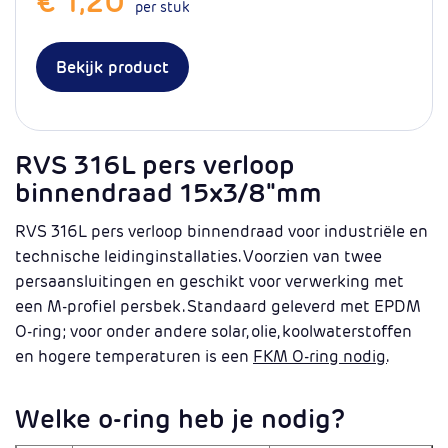
€ 1,20
per stuk
Bekijk product
RVS 316L pers verloop
binnendraad 15x3/8"mm
RVS 316L pers verloop binnendraad voor industriële en
technische leidinginstallaties. Voorzien van twee
persaansluitingen en geschikt voor verwerking met
een M-profiel persbek. Standaard geleverd met EPDM
O-ring; voor onder andere solar, olie, koolwaterstoffen
en hogere temperaturen is een
FKM O-ring nodig.
Welke o-ring heb je nodig?