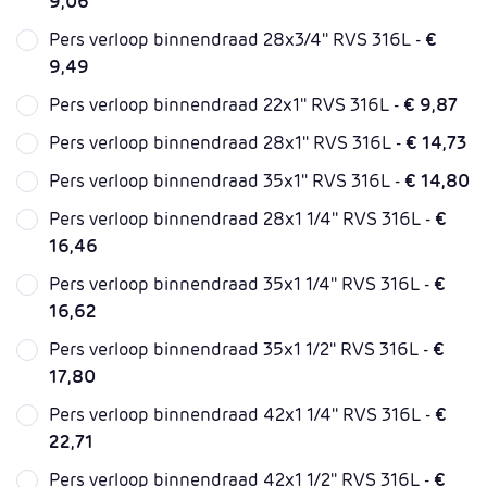
9,06
Pers verloop binnendraad 28x3/4'' RVS 316L -
€
9,49
Pers verloop binnendraad 22x1'' RVS 316L -
€ 9,87
Pers verloop binnendraad 28x1'' RVS 316L -
€ 14,73
Pers verloop binnendraad 35x1'' RVS 316L -
€ 14,80
Pers verloop binnendraad 28x1 1/4'' RVS 316L -
€
16,46
Pers verloop binnendraad 35x1 1/4'' RVS 316L -
€
16,62
Pers verloop binnendraad 35x1 1/2'' RVS 316L -
€
17,80
Pers verloop binnendraad 42x1 1/4'' RVS 316L -
€
22,71
Pers verloop binnendraad 42x1 1/2'' RVS 316L -
€