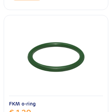
FKM o-ring