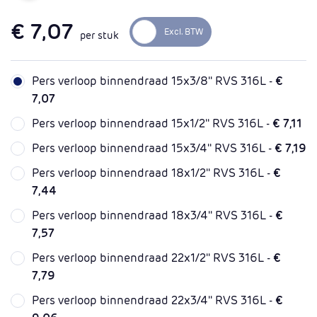
€ 7,07
per stuk
Pers verloop binnendraad 15x3/8'' RVS 316L -
€
7,07
Pers verloop binnendraad 15x1/2'' RVS 316L -
€ 7,11
Pers verloop binnendraad 15x3/4'' RVS 316L -
€ 7,19
Pers verloop binnendraad 18x1/2'' RVS 316L -
€
7,44
Pers verloop binnendraad 18x3/4'' RVS 316L -
€
7,57
Pers verloop binnendraad 22x1/2'' RVS 316L -
€
7,79
Pers verloop binnendraad 22x3/4'' RVS 316L -
€