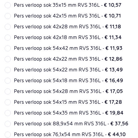
Pers verloop sok 35x15 mm RVS 316L -
€ 10,57
Pers verloop sok 42x15 mm RVS 316L -
€ 10,71
Pers verloop sok 42x28 mm RVS 316L -
€ 11,18
Pers verloop sok 42x18 mm RVS 316L -
€ 11,34
Pers verloop sok 54x42 mm RVS 316L -
€ 11,93
Pers verloop sok 42x22 mm RVS 316L -
€ 12,86
Pers verloop sok 54x22 mm RVS 316L -
€ 13,49
Pers verloop sok 54x18 mm RVS 316L -
€ 16,49
Pers verloop sok 54x28 mm RVS 316L -
€ 17,05
Pers verloop sok 54x15 mm RVS 316L -
€ 17,28
Pers verloop sok 54x35 mm RVS 316L -
€ 19,84
Pers verloop sok 88,9x54 mm RVS 316L -
€ 37,56
Pers verloop sok 76,1x54 mm RVS 316L -
€ 44,10