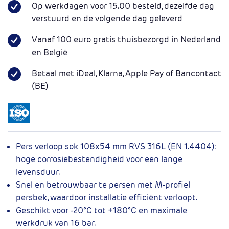
Op werkdagen voor 15.00 besteld, dezelfde dag
verstuurd en de volgende dag geleverd
Vanaf 100 euro gratis thuisbezorgd in Nederland
en België
Betaal met iDeal, Klarna, Apple Pay of Bancontact
(BE)
Pers verloop sok 108x54 mm RVS 316L (EN 1.4404):
hoge corrosiebestendigheid voor een lange
levensduur.
Snel en betrouwbaar te persen met M-profiel
persbek, waardoor installatie efficiënt verloopt.
Geschikt voor -20°C tot +180°C en maximale
werkdruk van 16 bar.