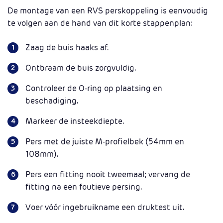
De montage van een RVS perskoppeling is eenvoudig
te volgen aan de hand van dit korte stappenplan:
Zaag de buis haaks af.
Ontbraam de buis zorgvuldig.
Controleer de O-ring op plaatsing en
beschadiging.
Markeer de insteekdiepte.
Pers met de juiste M-profielbek (54mm en
108mm).
Pers een fitting nooit tweemaal; vervang de
fitting na een foutieve persing.
Voer vóór ingebruikname een druktest uit.