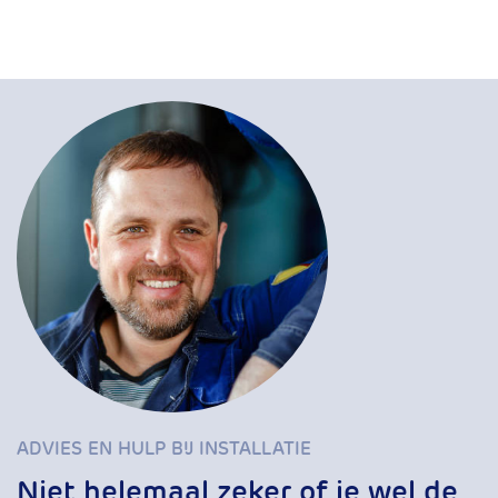
ADVIES EN HULP BIJ INSTALLATIE
Niet helemaal zeker of je wel de