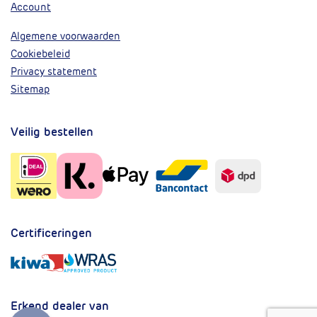
Account
Algemene voorwaarden
Cookiebeleid
Privacy statement
Sitemap
Veilig bestellen
Certificeringen
Erkend dealer van