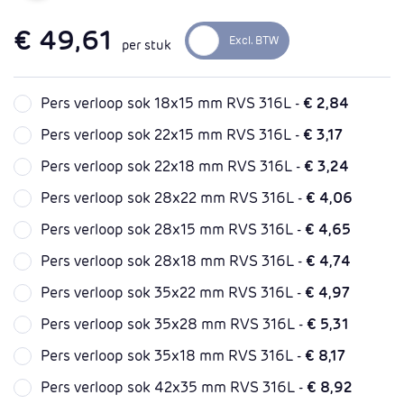
€ 49,61
per stuk
Pers verloop sok 18x15 mm RVS 316L -
€ 2,84
Pers verloop sok 22x15 mm RVS 316L -
€ 3,17
Pers verloop sok 22x18 mm RVS 316L -
€ 3,24
Pers verloop sok 28x22 mm RVS 316L -
€ 4,06
Pers verloop sok 28x15 mm RVS 316L -
€ 4,65
Pers verloop sok 28x18 mm RVS 316L -
€ 4,74
Pers verloop sok 35x22 mm RVS 316L -
€ 4,97
Pers verloop sok 35x28 mm RVS 316L -
€ 5,31
Pers verloop sok 35x18 mm RVS 316L -
€ 8,17
Pers verloop sok 42x35 mm RVS 316L -
€ 8,92