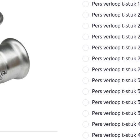
Pers verloop t-stuk
Pers verloop t-stuk
Pers verloop t-stuk
Pers verloop t-stu
Pers verloop t-stu
Pers verloop t-stu
Pers verloop t-stu
Pers verloop t-stuk
Pers verloop t-stu
Pers verloop t-stu
Pers verloop t-stu
Pers verloop t-stu
Pers verloop t-stu