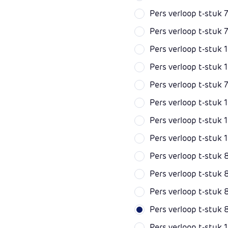
Pers verloop t-stuk
Pers verloop t-stuk
Pers verloop t-stu
Pers verloop t-stu
Pers verloop t-stuk
Pers verloop t-stu
Pers verloop t-stu
Pers verloop t-stu
Pers verloop t-stu
Pers verloop t-stu
Pers verloop t-stu
Pers verloop t-stuk
Pers verloop t-stuk