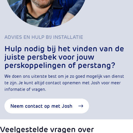
ADVIES EN HULP BIJ INSTALLATIE
Hulp nodig bij het vinden van de
juiste persbek voor jouw
perskoppelingen of perstang?
We doen ons uiterste best om je zo goed mogelijk van dienst
te zijn. Je kunt altijd contact opnemen met Josh voor meer
informatie of vragen.
Neem contact op met Josh
Veelgestelde vragen over