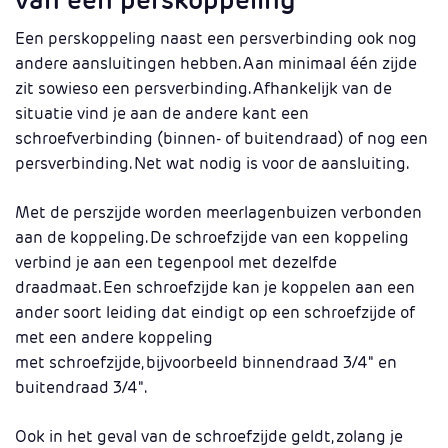
Een perskoppeling naast een persverbinding ook nog
andere aansluitingen hebben. Aan minimaal één zijde
zit sowieso een persverbinding. Afhankelijk van de
situatie vind je aan de andere kant een
schroefverbinding (binnen- of buitendraad) of nog een
persverbinding. Net wat nodig is voor de aansluiting.
Met de perszijde worden meerlagenbuizen verbonden
aan de koppeling. De schroefzijde van een koppeling
verbind je aan een tegenpool met dezelfde
draadmaat. Een schroefzijde kan je koppelen aan een
ander soort leiding dat eindigt op een schroefzijde of
met een andere koppeling
met schroefzijde, bijvoorbeeld binnendraad 3/4" en
buitendraad 3/4".
Ook in het geval van de schroefzijde geldt, zolang je