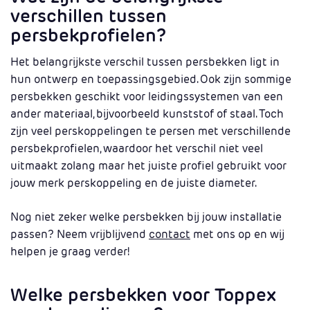
verschillen tussen
persbekprofielen?
Het belangrijkste verschil tussen persbekken ligt in
hun ontwerp en toepassingsgebied. Ook zijn sommige
persbekken geschikt voor leidingssystemen van een
ander materiaal, bijvoorbeeld kunststof of staal. Toch
zijn veel perskoppelingen te persen met verschillende
persbekprofielen, waardoor het verschil niet veel
uitmaakt zolang maar het juiste profiel gebruikt voor
jouw merk perskoppeling en de juiste diameter.
Nog niet zeker welke persbekken bij jouw installatie
passen? Neem vrijblijvend
contact
met ons op en wij
helpen je graag verder!
Welke persbekken voor Toppex