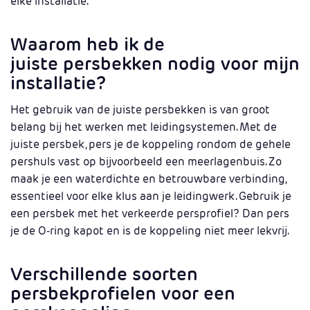
elke installatie.
Waarom heb ik de
juiste persbekken nodig voor mijn
installatie?
Het gebruik van de juiste persbekken is van groot
belang bij het werken met leidingsystemen. Met de
juiste persbek, pers je de koppeling rondom de gehele
pershuls vast op bijvoorbeeld een meerlagenbuis. Zo
maak je een waterdichte en betrouwbare verbinding,
essentieel voor elke klus aan je leidingwerk. Gebruik je
een persbek met het verkeerde persprofiel? Dan pers
je de O-ring kapot en is de koppeling niet meer lekvrij.
Verschillende soorten
persbekprofielen voor een