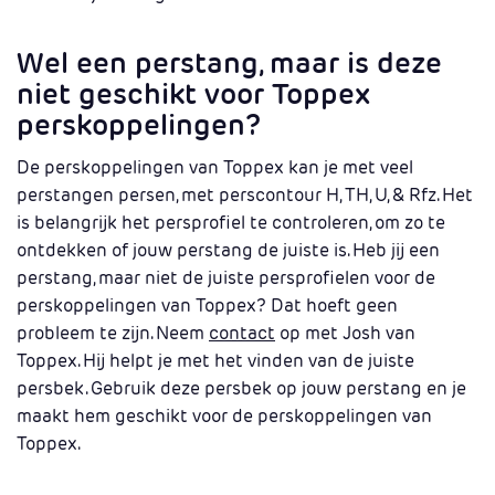
Wel een perstang, maar is deze
niet geschikt voor Toppex
perskoppelingen?
De perskoppelingen van Toppex kan je met veel
perstangen persen, met perscontour H, TH, U, & Rfz. Het
is belangrijk het persprofiel te controleren, om zo te
ontdekken of jouw perstang de juiste is. Heb jij een
perstang, maar niet de juiste persprofielen voor de
perskoppelingen van Toppex? Dat hoeft geen
probleem te zijn. Neem
contact
op met Josh van
Toppex. Hij helpt je met het vinden van de juiste
persbek. Gebruik deze persbek op jouw perstang en je
maakt hem geschikt voor de perskoppelingen van
Toppex.