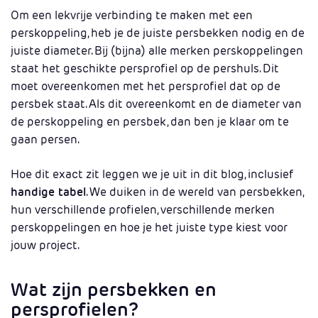
Om een lekvrije verbinding te maken met een
perskoppeling, heb je de juiste persbekken nodig en de
juiste diameter. Bij (bijna) alle merken perskoppelingen
staat het geschikte persprofiel op de pershuls. Dit
moet overeenkomen met het persprofiel dat op de
persbek staat. Als dit overeenkomt en de diameter van
de perskoppeling en persbek, dan ben je klaar om te
gaan persen.
Hoe dit exact zit leggen we je uit in dit blog, inclusief
handige tabel
. We duiken in de wereld van persbekken,
hun verschillende profielen, verschillende merken
perskoppelingen en hoe je het juiste type kiest voor
jouw project.
Wat zijn persbekken en
persprofielen?