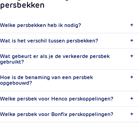
persbekken
Welke persbekken heb ik nodig?
Wat is het verschil tussen persbekken?
Wat gebeurt er als je de verkeerde persbek
gebruikt?
Hoe is de benaming van een persbek
opgebouwd?
Welke persbek voor Henco perskoppelingen?
Welke persbek voor Bonfix perskoppelingen?