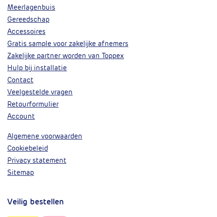
Meerlagenbuis
Gereedschap
Accessoires
Gratis sample voor zakelijke afnemers
Zakelijke partner worden van Toppex
Hulp bij installatie
Contact
Veelgestelde vragen
Retourformulier
Account
Algemene voorwaarden
Cookiebeleid
Privacy statement
Sitemap
Veilig bestellen