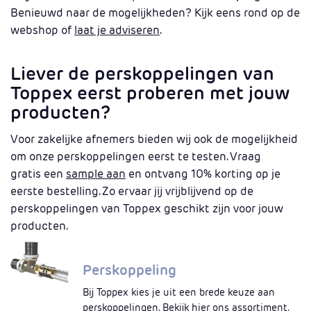
Benieuwd naar de mogelijkheden? Kijk eens rond op de
webshop of
laat je adviseren
.
Liever de perskoppelingen van
Toppex eerst proberen met jouw
producten?
Voor zakelijke afnemers bieden wij ook de mogelijkheid
om onze perskoppelingen eerst te testen. Vraag
gratis een
sample aan
en ontvang 10% korting op je
eerste bestelling. Zo ervaar jij vrijblijvend op de
perskoppelingen van Toppex geschikt zijn voor jouw
producten.
Perskoppeling
Bij Toppex kies je uit een brede keuze aan
perskoppelingen. Bekijk hier ons assortiment.