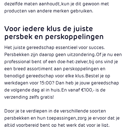
dezelfde maten aanhoudt, kun je dit gewoon met
producten van andere merken gebruiken.
Voor iedere klus de juiste
persbek en perskoppelingen
Het juiste gereedschap essentieel voor succes.
Persbekken zijn daarop geen uitzondering. Of je nu een
professional bent of een doe-het-zelver, bij ons vind je
een breed assortiment aan perskoppelingen en
benodigd gereedschap voor elke klus. Bestel je op
werkdagen voor 15:00? Dan heb je jouw gereedschap
de volgende dag al in huis. En vanaf €100,- is de
verzending zelfs gratis!
Door je te verdiepen in de verschillende soorten
persbekken en hun toepassingen, zorg je ervoor dat je
altijd voorbereid bent op het werk dat voor je ligt.