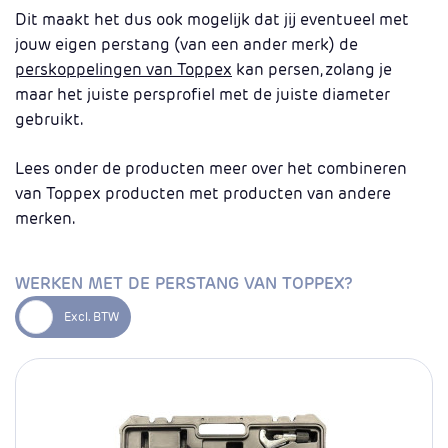
Dit maakt het dus ook mogelijk dat jij eventueel met
jouw eigen perstang (van een ander merk) de
perskoppelingen van Toppex
kan persen, zolang je
maar het juiste persprofiel met de juiste diameter
gebruikt.
Lees onder de producten meer over het combineren
van Toppex producten met producten van andere
merken.
WERKEN MET DE PERSTANG VAN TOPPEX?