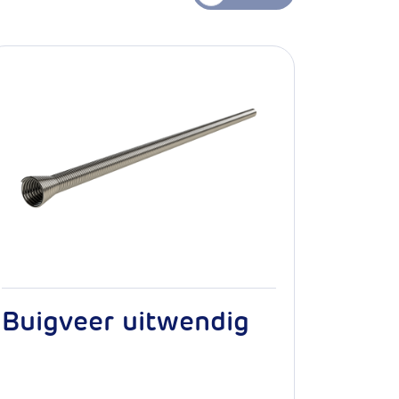
Buigveer uitwendig