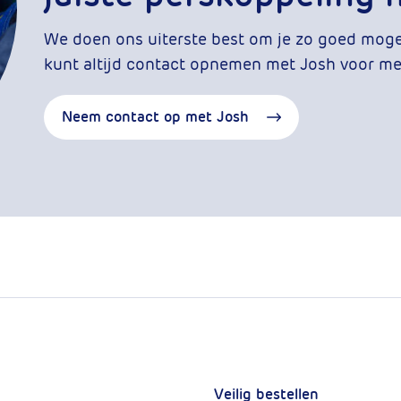
We doen ons uiterste best om je zo goed mogeli
kunt altijd contact opnemen met Josh voor mee
Neem contact op met Josh
Veilig bestellen