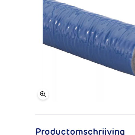
Productomschrijving