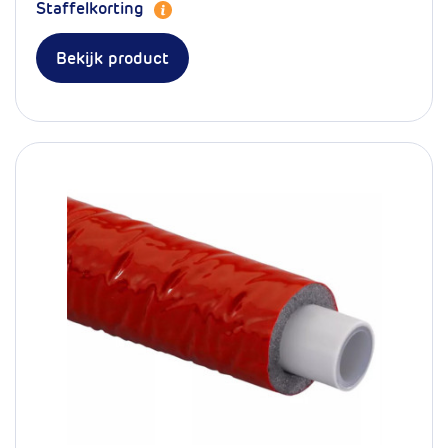
Staffelkorting
Bekijk product