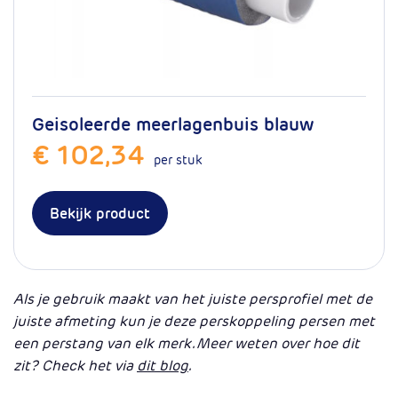
Geisoleerde meerlagenbuis blauw
€ 102,34
per stuk
Bekijk product
Als je gebruik maakt van het juiste persprofiel met de
juiste afmeting kun je deze perskoppeling persen met
een perstang van elk merk. Meer weten over hoe dit
zit? Check het via
dit blog
.