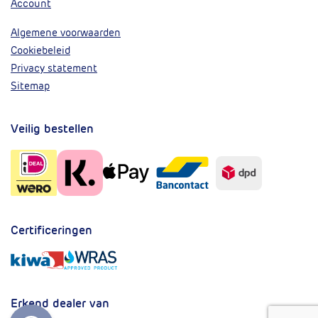
Account
Algemene voorwaarden
Cookiebeleid
Privacy statement
Sitemap
Veilig bestellen
Certificeringen
Erkend dealer van