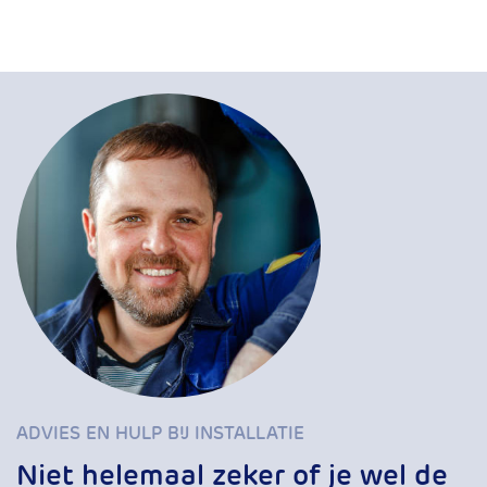
ADVIES EN HULP BIJ INSTALLATIE
Niet helemaal zeker of je wel de