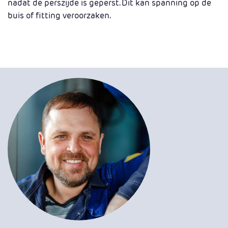
nadat de perszijde is geperst. Dit kan spanning op de
buis of fitting veroorzaken.