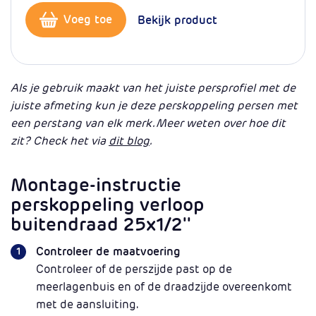
Voeg toe
Bekijk product
Als je gebruik maakt van het juiste persprofiel met de
juiste afmeting kun je deze perskoppeling persen met
een perstang van elk merk. Meer weten over hoe dit
zit? Check het via
dit blog
.
Montage-instructie
perskoppeling verloop
buitendraad 25x1/2''
Controleer de maatvoering
Controleer of de perszijde past op de
meerlagenbuis en of de draadzijde overeenkomt
met de aansluiting.