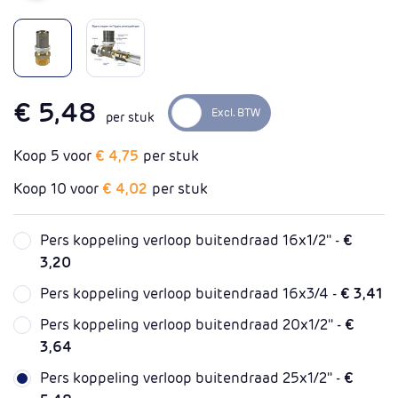
€ 5,48
per stuk
Koop 5 voor
€ 4,75
per stuk
Koop 10 voor
€ 4,02
per stuk
Pers koppeling verloop buitendraad 16x1/2'' -
€
3,20
Pers koppeling verloop buitendraad 16x3/4 -
€ 3,41
Pers koppeling verloop buitendraad 20x1/2'' -
€
3,64
Pers koppeling verloop buitendraad 25x1/2'' -
€