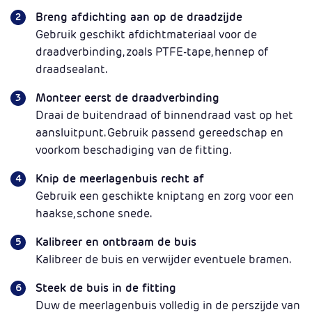
Breng afdichting aan op de draadzijde
Gebruik geschikt afdichtmateriaal voor de
draadverbinding, zoals PTFE-tape, hennep of
draadsealant.
Monteer eerst de draadverbinding
Draai de buitendraad of binnendraad vast op het
aansluitpunt. Gebruik passend gereedschap en
voorkom beschadiging van de fitting.
Knip de meerlagenbuis recht af
Gebruik een geschikte kniptang en zorg voor een
haakse, schone snede.
Kalibreer en ontbraam de buis
Kalibreer de buis en verwijder eventuele bramen.
Steek de buis in de fitting
Duw de meerlagenbuis volledig in de perszijde van