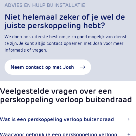
ADVIES EN HULP BIJ INSTALLATIE
Niet helemaal zeker of je wel de
juiste perskoppeling hebt?
We doen ons uiterste best om je zo goed mogelijk van dienst
te zijn. Je kunt altijd contact opnemen met Josh voor meer
informatie of vragen.
Neem contact op met Josh
Veelgestelde vragen over een
perskoppeling verloop buitendraad
Wat is een perskoppeling verloop buitendraad
Waarvoor gebruik je een perskoppeling verloop