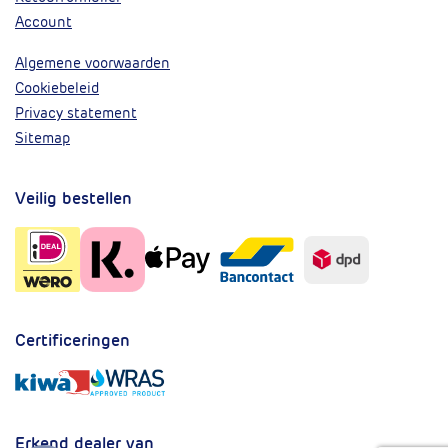
Account
Algemene voorwaarden
Cookiebeleid
Privacy statement
Sitemap
Veilig bestellen
Certificeringen
Erkend dealer van