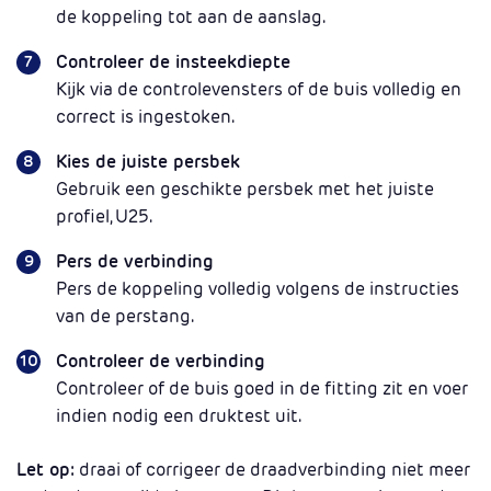
de koppeling tot aan de aanslag.
Controleer de insteekdiepte
Kijk via de controlevensters of de buis volledig en
correct is ingestoken.
Kies de juiste persbek
Gebruik een geschikte persbek met het juiste
profiel, U25.
Pers de verbinding
Pers de koppeling volledig volgens de instructies
van de perstang.
Controleer de verbinding
Controleer of de buis goed in de fitting zit en voer
indien nodig een druktest uit.
Let op:
draai of corrigeer de draadverbinding niet meer