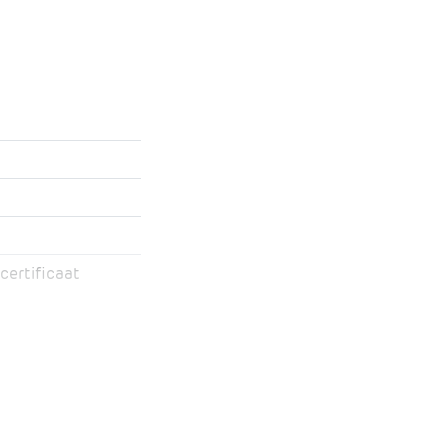
certificaat