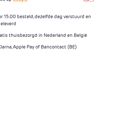
 15.00 besteld, dezelfde dag verstuurd en
geleverd
atis thuisbezorgd in Nederland en België
Klarna, Apple Pay of Bancontact (BE)