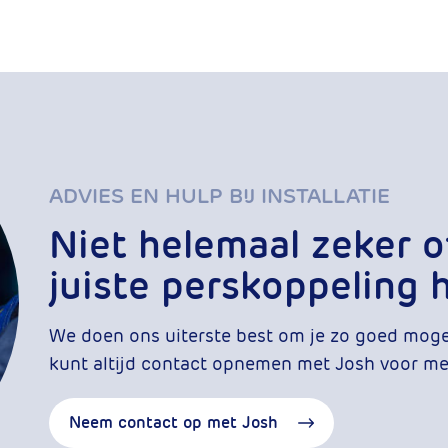
ADVIES EN HULP BIJ INSTALLATIE
Niet helemaal zeker o
juiste perskoppeling 
We doen ons uiterste best om je zo goed mogeli
kunt altijd contact opnemen met Josh voor mee
Neem contact op met Josh