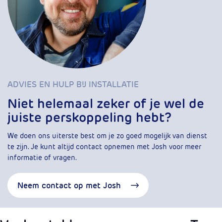
ADVIES EN HULP BIJ INSTALLATIE
Niet helemaal zeker of je wel de
juiste perskoppeling hebt?
We doen ons uiterste best om je zo goed mogelijk van dienst
te zijn. Je kunt altijd contact opnemen met Josh voor meer
informatie of vragen.
Neem contact op met Josh