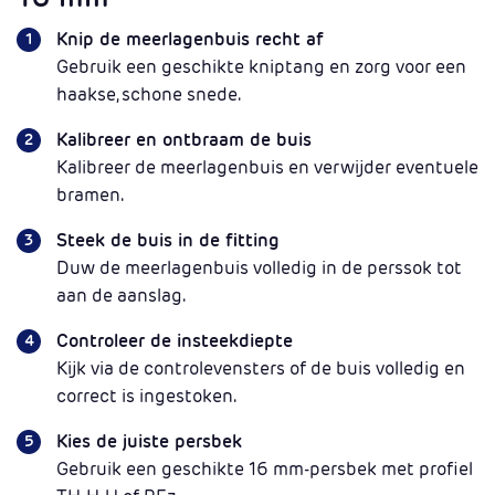
Knip de meerlagenbuis recht af
Gebruik een geschikte kniptang en zorg voor een
haakse, schone snede.
Kalibreer en ontbraam de buis
Kalibreer de meerlagenbuis en verwijder eventuele
bramen.
Steek de buis in de fitting
Duw de meerlagenbuis volledig in de perssok tot
aan de aanslag.
Controleer de insteekdiepte
Kijk via de controlevensters of de buis volledig en
correct is ingestoken.
Kies de juiste persbek
Gebruik een geschikte 16 mm-persbek met profiel