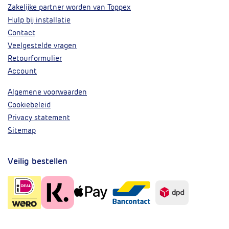
Zakelijke partner worden van Toppex
Hulp bij installatie
Contact
Veelgestelde vragen
Retourformulier
Account
Algemene voorwaarden
Cookiebeleid
Privacy statement
Sitemap
Veilig bestellen