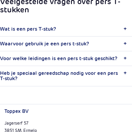
Veelgestelde vragen over pers T-
stukken
Wat is een pers T-stuk?
Waarvoor gebruik je een pers t-stuk?
Voor welke leidingen is een pers t-stuk geschikt?
Heb je speciaal gereedschap nodig voor een pers
T-stuk?
Toppex BV
Jagerserf 57
3851 SM, Ermelo