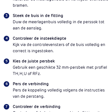
bramen.
Steek de buis in de fitting
Duw de meerlagenbuis volledig in de perssok tot
aan de aanslag.
Controleer de insteekdiepte
Kijk via de controlevensters of de buis volledig en
correct is ingestoken.
Kies de juiste persbek
Gebruik een geschikte 32 mm-persbek met profiel
TH, H, U of RFz.
Pers de verbinding
Pers de koppeling volledig volgens de instructies
van de perstang.
Controleer de verbinding