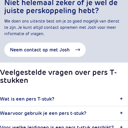
Niet helemaal zeker of je wel de
juiste perskoppeling hebt?
We doen ons uiterste best om je zo goed mogelijk van dienst
te zijn. Je kunt altijd contact opnemen met Josh voor meer
informatie of vragen.
Neem contact op met Josh
Veelgestelde vragen over pers T-
stukken
Wat is een pers T-stuk?
Waarvoor gebruik je een pers t-stuk?
Voor welke leidingen is een pers t-stuk geschikt?