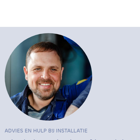
ADVIES EN HULP BIJ INSTALLATIE