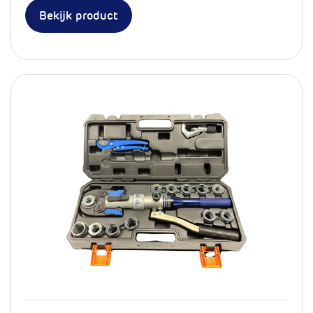
Bekijk product