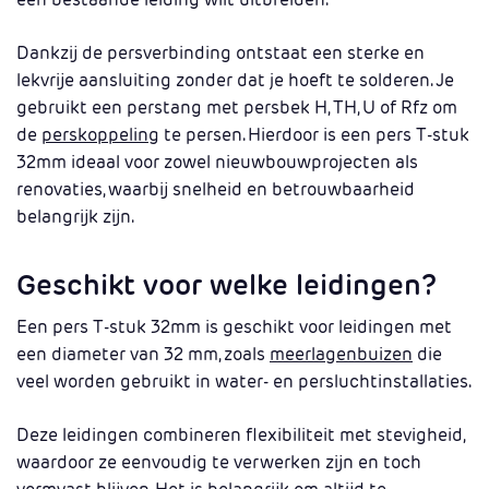
Dankzij de persverbinding ontstaat een sterke en
lekvrije aansluiting zonder dat je hoeft te solderen. Je
gebruikt een perstang met persbek H, TH, U of Rfz om
de
perskoppeling
te persen. Hierdoor is een pers T-stuk
32mm ideaal voor zowel nieuwbouwprojecten als
renovaties, waarbij snelheid en betrouwbaarheid
belangrijk zijn.
Geschikt voor welke leidingen?
Een pers T-stuk 32mm is geschikt voor leidingen met
een diameter van 32 mm, zoals
meerlagenbuizen
die
veel worden gebruikt in water- en persluchtinstallaties.
Deze leidingen combineren flexibiliteit met stevigheid,
waardoor ze eenvoudig te verwerken zijn en toch