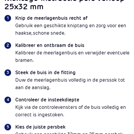
25x32 mm
Knip de meerlagenbuis recht af
Gebruik een geschikte kniptang en zorg voor een
haakse, schone snede.
Kalibreer en ontbraam de buis
Kalibreer de meerlagenbuis en verwijder eventuele
bramen.
Steek de buis in de fitting
Duw de meerlagenbuis volledig in de perssok tot
aan de aanslag.
Controleer de insteekdiepte
Kijk via de controlevensters of de buis volledig en
correct is ingestoken.
Kies de juiste persbek