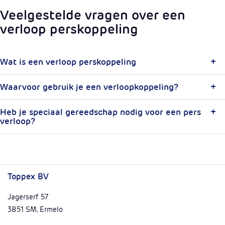
Veelgestelde vragen over een
verloop perskoppeling
Wat is een verloop perskoppeling
Waarvoor gebruik je een verloopkoppeling?
Heb je speciaal gereedschap nodig voor een pers
verloop?
Toppex BV
Jagerserf 57
3851 SM, Ermelo