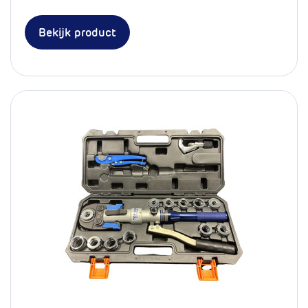
Bekijk product