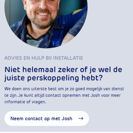
ADVIES EN HULP BIJ INSTALLATIE
Niet helemaal zeker of je wel de
juiste perskoppeling hebt?
We doen ons uiterste best om je zo goed mogelijk van dienst
te zijn. Je kunt altijd contact opnemen met Josh voor meer
informatie of vragen.
Neem contact op met Josh