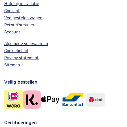
Hulp bij installatie
Contact
Veelgestelde vragen
Retourformulier
Account
Algemene voorwaarden
Cookiebeleid
Privacy statement
Sitemap
Veilig bestellen
Certificeringen