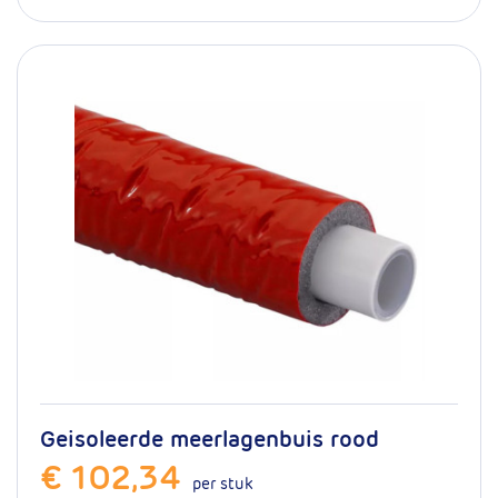
Geisoleerde meerlagenbuis rood
€ 102,34
per stuk